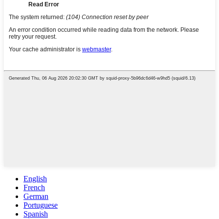
English
French
German
Portuguese
Spanish