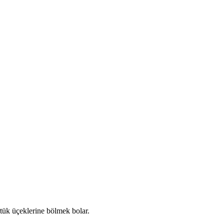
rtük üçeklerine bölmek bolar.