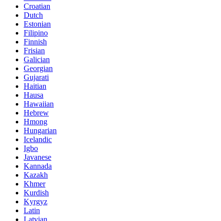
Croatian
Dutch
Estonian
Filipino
Finnish
Frisian
Galician
Georgian
Gujarati
Haitian
Hausa
Hawaiian
Hebrew
Hmong
Hungarian
Icelandic
Igbo
Javanese
Kannada
Kazakh
Khmer
Kurdish
Kyrgyz
Latin
Latvian