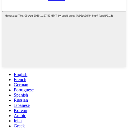
English
French
German
Portuguese
Spanish
Russian
Japanese
Korean
Arabic
Irish
Greek